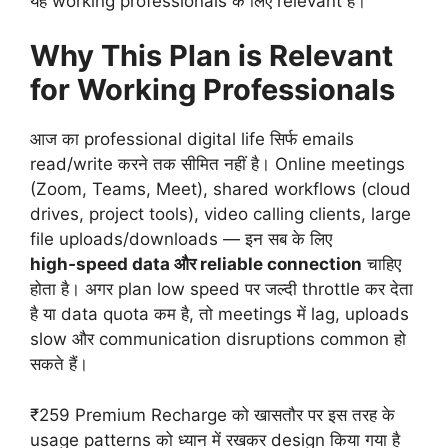
यह working professionals के लिए relevant है।
Why This Plan is Relevant
for Working Professionals
आज का professional digital life सिर्फ emails
read/write करने तक सीमित नहीं है। Online meetings
(Zoom, Teams, Meet), shared workflows (cloud
drives, project tools), video calling clients, large
file uploads/downloads — इन सब के लिए
high‑speed data और reliable connection
चाहिए
होता है। अगर plan low speed पर जल्दी throttle कर देता
है या data quota कम है, तो meetings में lag, uploads
slow और communication disruptions common हो
सकते हैं।
₹259 Premium Recharge को खासतौर पर इस तरह के
usage patterns को ध्यान में रखकर design किया गया है