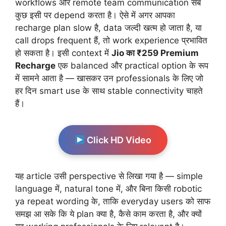
workflows और remote team communication सब
कुछ इसी पर depend करता है। ऐसे में अगर आपका
recharge plan slow है, data जल्दी खत्म हो जाता है, या
call drops frequent हैं, तो work experience प्रभावित
हो सकता है। इसी context में
Jio का ₹259 Premium
Recharge
एक balanced और practical option के रूप
में सामने आता है — खासकर उन professionals के लिए जो
हर दिन smart use के साथ stable connectivity चाहते
हैं।
Click HD Video
यह article उसी perspective से लिखा गया है — simple
language में, natural tone में, और बिना किसी robotic
ya repeat wording के, ताकि everyday users को साफ
समझ आ सके कि ये plan क्या है, कैसे काम करता है, और क्यों