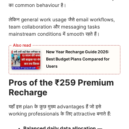
का common behaviour है।
लेकिन general work usage जैसे email workflows,
team collaboration और messaging tasks
mainstream conditions में smooth रहते हैं।
New Year Recharge Guide 2026:
Best Budget Plans Compared for
Users
Pros of the ₹259 Premium
Recharge
यहाँ इस plan के कुछ मुख्य advantages हैं जो इसे
working professionals के लिए attractive बनाते हैं:
Balanced daily data allocation
—