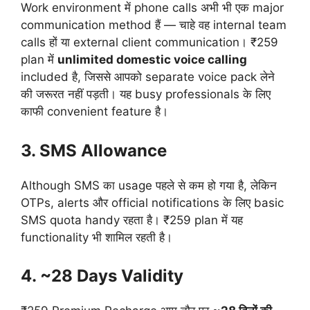
Work environment में phone calls अभी भी एक major
communication method हैं — चाहे वह internal team
calls हों या external client communication। ₹259
plan में
unlimited domestic voice calling
included है, जिससे आपको separate voice pack लेने
की जरूरत नहीं पड़ती। यह busy professionals के लिए
काफी convenient feature है।
3. SMS Allowance
Although SMS का usage पहले से कम हो गया है, लेकिन
OTPs, alerts और official notifications के लिए basic
SMS quota handy रहता है। ₹259 plan में यह
functionality भी शामिल रहती है।
4. ~28 Days Validity