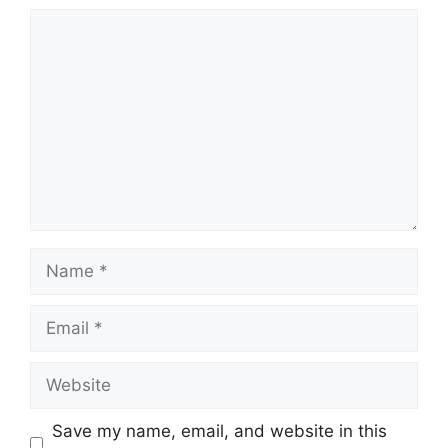
Comment
Name
Email
Website
Save my name, email, and website in this