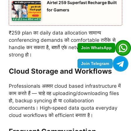
Airtel 259 Superfast Recharge Built
for Gamers
₹259 plan का daily data allocation सामान्य
conferencing demands को comfortable तरीके से
handle कर सकता है, बशर्ते एफे network coverage
Join WhatsApp
strong हो।
Join Telegram
Cloud Storage and Workflows
Professionals अक्सर cloud based infrastructure में
काम करते हैं — चाहे वह uploading/downloading files
हो, backup syncing हो या collaboration
documents। High‑speed data quota everyday
cloud workflows को efficient बनाता है।