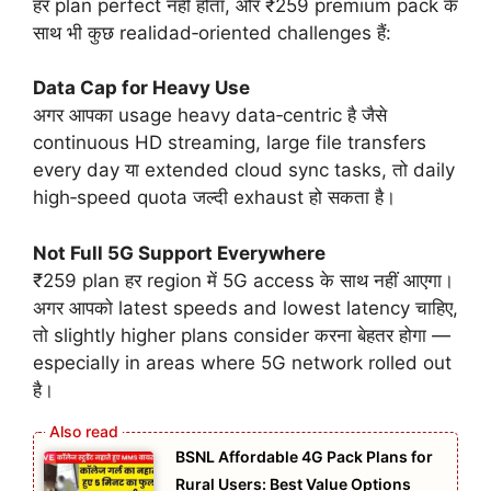
हर plan perfect नहीं होता, और ₹259 premium pack के
साथ भी कुछ realidad‑oriented challenges हैं:
Data Cap for Heavy Use
अगर आपका usage heavy data‑centric है जैसे
continuous HD streaming, large file transfers
every day या extended cloud sync tasks, तो daily
high‑speed quota जल्दी exhaust हो सकता है।
Not Full 5G Support Everywhere
₹259 plan हर region में 5G access के साथ नहीं आएगा।
अगर आपको latest speeds and lowest latency चाहिए,
तो slightly higher plans consider करना बेहतर होगा —
especially in areas where 5G network rolled out
है।
BSNL Affordable 4G Pack Plans for
Rural Users: Best Value Options