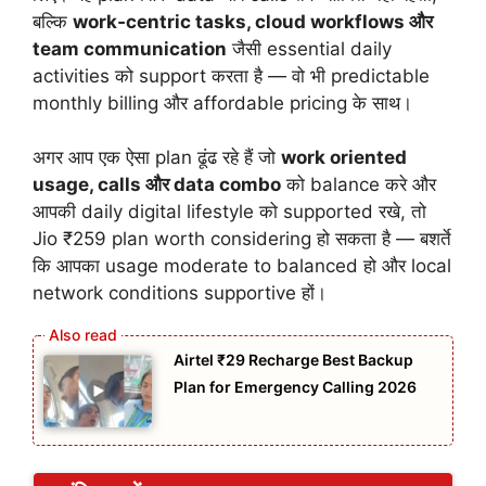
बल्कि
work‑centric tasks, cloud workflows और
team communication
जैसी essential daily
activities को support करता है — वो भी predictable
monthly billing और affordable pricing के साथ।
अगर आप एक ऐसा plan ढूंढ रहे हैं जो
work oriented
usage, calls और data combo
को balance करे और
आपकी daily digital lifestyle को supported रखे, तो
Jio ₹259 plan worth considering हो सकता है — बशर्ते
कि आपका usage moderate to balanced हो और local
network conditions supportive हों।
Airtel ₹29 Recharge Best Backup
Plan for Emergency Calling 2026