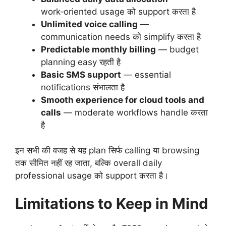
work‑oriented usage को support करता है
Unlimited voice calling
—
communication needs को simplify करता है
Predictable monthly billing
— budget
planning easy रहती है
Basic SMS support
— essential
notifications संभालता है
Smooth experience for cloud tools and
calls
— moderate workflows handle करता
है
इन सभी की वजह से यह plan सिर्फ calling या browsing
तक सीमित नहीं रह जाता, बल्कि overall daily
professional usage को support करता है।
Limitations to Keep in Mind