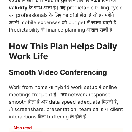
₹259 Premium Recharge आम तौर पर
~28 दिनों की
validity
के साथ आता है। यह predictable billing cycle
उन professionals के लिए helpful होता है जो हर महीने
अपनी mobile expenses को budget में रखना चाहते हैं।
Predictability से finance planning आसान रहती है।
How This Plan Helps Daily
Work Life
Smooth Video Conferencing
Work from home या hybrid work setup में online
meetings frequent हैं। जब network response
smooth होता है और data speed adequate मिलती है,
तो screenshare, presentation, team calls या client
interactions बिना buffering के होते हैं।