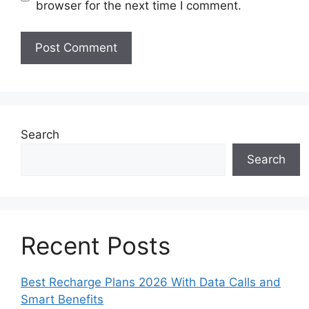
browser for the next time I comment.
Search
Search
Recent Posts
Best Recharge Plans 2026 With Data Calls and
Smart Benefits