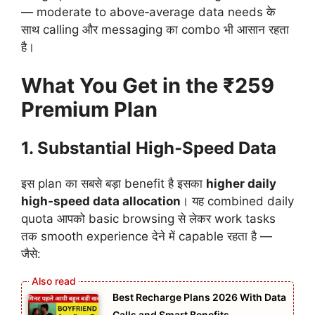
— moderate to above‑average data needs के
साथ calling और messaging का combo भी आसान रहता
है।
What You Get in the ₹259
Premium Plan
1. Substantial High‑Speed Data
इस plan का सबसे बड़ा benefit है इसका
higher daily
high‑speed data allocation
। यह combined daily
quota आपको basic browsing से लेकर work tasks
तक smooth experience देने में capable रहता है —
जैसे:
Best Recharge Plans 2026 With Data
Calls and Smart Benefits