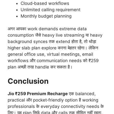
Cloud‑based workflows
Unlimited calling requirement
Monthly budget planning
अगर आपका work demands extreme data
consumption जैसे heavy live streaming या heavy
background synces तक extend होता है, तो थोड़ा
higher slab plan explore करना बेहतर रहेगा। लेकिन
general office use, virtual meetings, email
workflows और communication needs को ₹259
plan अच्छी तरह handle कर सकता है।
Conclusion
Jio ₹259 Premium Recharge
एक balanced,
practical और pocket‑friendly option है working
professionals के everyday connectivity needs के
लिए। यह plan सिर्फ data और calls तक सीमित नहीं रहता,