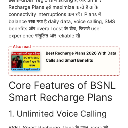
Recharge Plans इसे maximize करते हैं ताकि
connectivity interruptions कम रहें। Plans में
balance रखा गया है daily data, voice calling, SMS
benefits और overall cost के बीच, जिससे user
experience संतुलित और reliable रहे।
Best Recharge Plans 2026 With Data
Calls and Smart Benefits
Core Features of BSNL
Smart Recharge Plans
1. Unlimited Voice Calling
BSNL Smart Recharge Plans के साथ users को