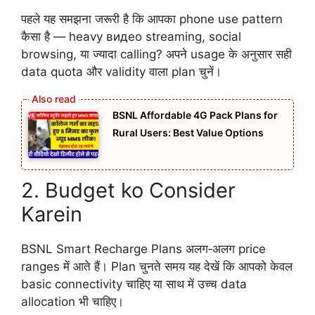
पहले यह समझना जरूरी है कि आपका phone use pattern
कैसा है — heavy видео streaming, social
browsing, या ज्यादा calling? अपने usage के अनुसार सही
data quota और validity वाला plan चुनें।
BSNL Affordable 4G Pack Plans for
Rural Users: Best Value Options
2. Budget ko Consider
Karein
BSNL Smart Recharge Plans अलग‑अलग price
ranges में आते हैं। Plan चुनते समय यह देखें कि आपको केवल
basic connectivity चाहिए या साथ में उच्च data
allocation भी चाहिए।