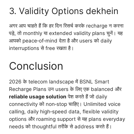
3. Validity Options dekhein
अगर आप चाहते हैं कि हर दिन रिसर्च करके recharge न करना
पड़े, तो monthly या extended validity plans चुनें। यह
आपको peace‑of‑mind देता है और users को daily
interruptions से free रखता है।
Conclusion
2026 के telecom landscape में BSNL Smart
Recharge Plans उन users के लिए एक balanced और
reliable usage solution
पेश करते हैं जो daily
connectivity को non‑stop चाहिए। Unlimited voice
calling, daily high‑speed data, flexible validity
options और roaming support से यह plans everyday
needs को thoughtful तरीके से address करते हैं।