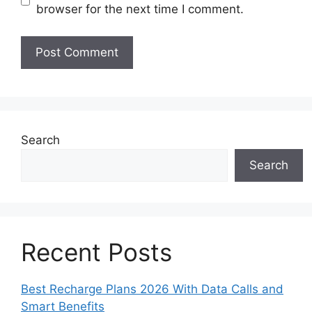
browser for the next time I comment.
Search
Search
Recent Posts
Best Recharge Plans 2026 With Data Calls and
Smart Benefits