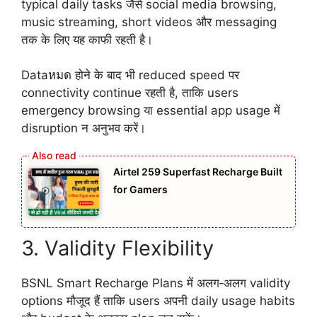
typical daily tasks जैसे social media browsing,
music streaming, short videos और messaging
तक के लिए यह काफी रहती है।
Dataหมด होने के बाद भी reduced speed पर
connectivity continue रहती है, ताकि users
emergency browsing या essential app usage में
disruption न अनुभव करें।
Airtel 259 Superfast Recharge Built
for Gamers
3. Validity Flexibility
BSNL Smart Recharge Plans में अलग‑अलग validity
options मौजूद हैं ताकि users अपनी daily usage habits