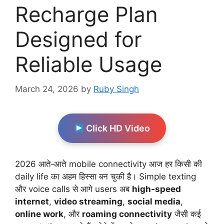
Recharge Plan
Designed for
Reliable Usage
March 24, 2026
by
Ruby Singh
Click HD Video
2026 आते‑आते mobile connectivity आज हर किसी की
daily life का अहम हिस्सा बन चुकी है। Simple texting
और voice calls से आगे users अब
high‑speed
internet
,
video streaming
,
social media
,
online work
, और
roaming connectivity
जैसी कई