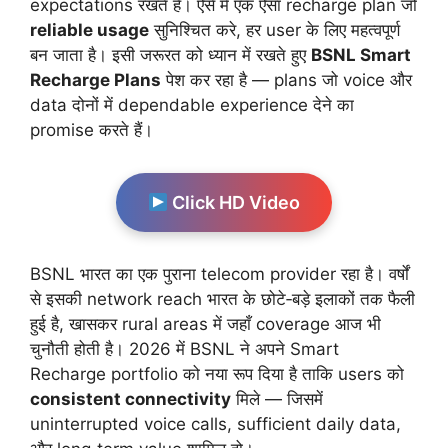
expectations रखते हैं। ऐसे में एक ऐसा recharge plan जो
reliable usage
सुनिश्चित करे, हर user के लिए महत्वपूर्ण
बन जाता है। इसी जरूरत को ध्यान में रखते हुए
BSNL Smart
Recharge Plans
पेश कर रहा है — plans जो voice और
data दोनों में dependable experience देने का
promise करते हैं।
Click HD Video
BSNL भारत का एक पुराना telecom provider रहा है। वर्षों
से इसकी network reach भारत के छोटे‑बड़े इलाकों तक फैली
हुई है, खासकर rural areas में जहाँ coverage आज भी
चुनौती होती है। 2026 में BSNL ने अपने Smart
Recharge portfolio को नया रूप दिया है ताकि users को
consistent connectivity
मिले — जिसमें
uninterrupted voice calls, sufficient daily data,