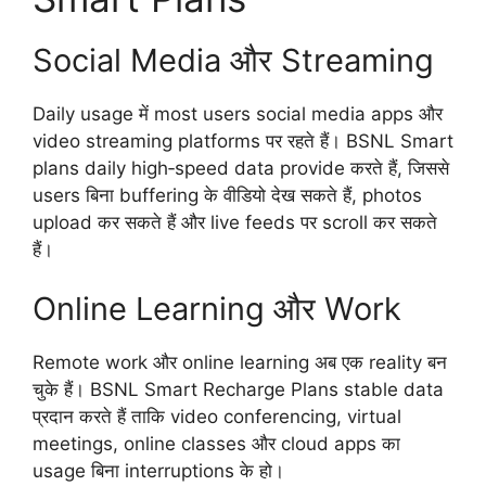
Social Media और Streaming
Daily usage में most users social media apps और
video streaming platforms पर रहते हैं। BSNL Smart
plans daily high‑speed data provide करते हैं, जिससे
users बिना buffering के वीडियो देख सकते हैं, photos
upload कर सकते हैं और live feeds पर scroll कर सकते
हैं।
Online Learning और Work
Remote work और online learning अब एक reality बन
चुके हैं। BSNL Smart Recharge Plans stable data
प्रदान करते हैं ताकि video conferencing, virtual
meetings, online classes और cloud apps का
usage बिना interruptions के हो।