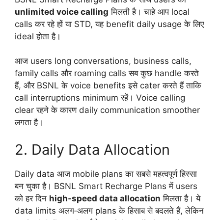
unlimited voice calling
मिलती है। चाहे आप local
calls कर रहे हों या STD, यह benefit daily usage के लिए
ideal होता है।
आज users long conversations, business calls,
family calls और roaming calls सब कुछ handle करते
हैं, और BSNL के voice benefits इसे cater करते हैं ताकि
call interruptions minimum रहें। Voice calling
clear रहने के कारण daily communication smoother
लगता है।
2. Daily Data Allocation
Daily data आज mobile plans का सबसे महत्वपूर्ण हिस्सा
बन चुका है। BSNL Smart Recharge Plans में users
को हर दिन
high‑speed data allocation
मिलता है। ये
data limits अलग‑अलग plans के हिसाब से बदलते हैं, लेकिन