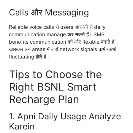
Calls और Messaging
Reliable voice calls से users आसानी से daily
communication manage कर सकते हैं। SMS
benefits communication को और flexible बनाते हैं,
खासकर उन areas में जहाँ network signals कभी‑कभी
fluctuating होते हैं।
Tips to Choose the
Right BSNL Smart
Recharge Plan
1. Apni Daily Usage Analyze
Karein