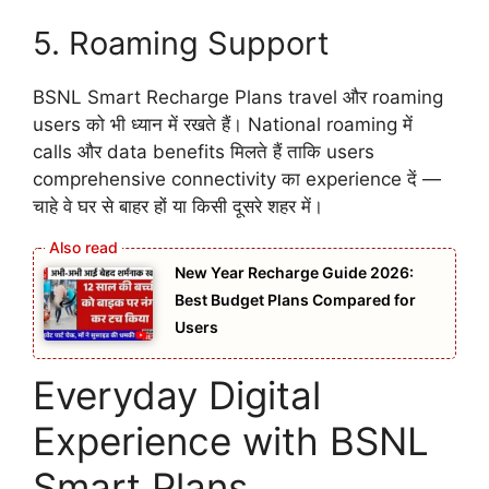
5. Roaming Support
BSNL Smart Recharge Plans travel और roaming
users को भी ध्यान में रखते हैं। National roaming में
calls और data benefits मिलते हैं ताकि users
comprehensive connectivity का experience दें —
चाहे वे घर से बाहर हों या किसी दूसरे शहर में।
New Year Recharge Guide 2026:
Best Budget Plans Compared for
Users
Everyday Digital
Experience with BSNL
Smart Plans