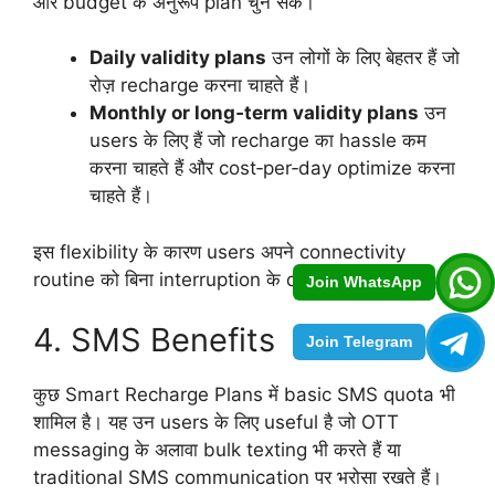
और budget के अनुरूप plan चुन सकें।
Daily validity plans
उन लोगों के लिए बेहतर हैं जो
रोज़ recharge करना चाहते हैं।
Monthly or long‑term validity plans
उन
users के लिए हैं जो recharge का hassle कम
करना चाहते हैं और cost‑per‑day optimize करना
चाहते हैं।
इस flexibility के कारण users अपने connectivity
routine को बिना interruption के design कर सकते हैं।
Join WhatsApp
4. SMS Benefits
Join Telegram
कुछ Smart Recharge Plans में basic SMS quota भी
शामिल है। यह उन users के लिए useful है जो OTT
messaging के अलावा bulk texting भी करते हैं या
traditional SMS communication पर भरोसा रखते हैं।