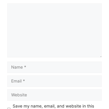
Comment
Name
Email
Website
Save my name, email, and website in this