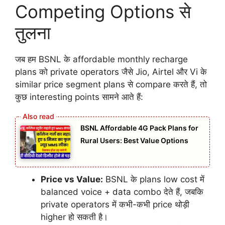
Competing Options से
तुलना
जब हम BSNL के affordable monthly recharge
plans को private operators जैसे Jio, Airtel और Vi के
similar price segment plans से compare करते हैं, तो
कुछ interesting points सामने आते हैं:
BSNL Affordable 4G Pack Plans for
Rural Users: Best Value Options
Price vs Value:
BSNL के plans low cost में
balanced voice + data combo देते हैं, जबकि
private operators में कभी-कभी price थोड़ी
higher हो सकती है।