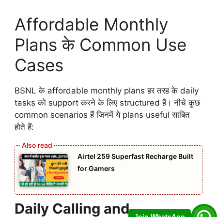
Affordable Monthly
Plans के Common Use
Cases
BSNL के affordable monthly plans हर तरह के daily
tasks को support करने के लिए structured हैं। नीचे कुछ
common scenarios हैं जिनमें ये plans useful साबित
होते हैं:
Airtel 259 Superfast Recharge Built
for Gamers
Daily Calling and
Join WhatsApp