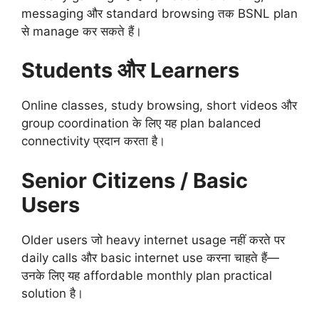
messaging और standard browsing तक BSNL plan
से manage कर सकते हैं।
Students और Learners
Online classes, study browsing, short videos और
group coordination के लिए यह plan balanced
connectivity प्रदान करता है।
Senior Citizens / Basic
Users
Older users जो heavy internet usage नहीं करते पर
daily calls और basic internet use करना चाहते हैं—
उनके लिए यह affordable monthly plan practical
solution है।