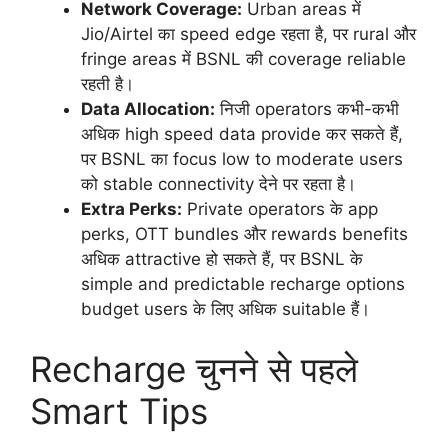
Network Coverage:
Urban areas में
Jio/Airtel का speed edge रहता है, पर rural और
fringe areas में BSNL की coverage reliable
रहती है।
Data Allocation:
निजी operators कभी-कभी
अधिक high speed data provide कर सकते हैं,
पर BSNL का focus low to moderate users
को stable connectivity देने पर रहता है।
Extra Perks:
Private operators के app
perks, OTT bundles और rewards benefits
अधिक attractive हो सकते हैं, पर BSNL के
simple and predictable recharge options
budget users के लिए अधिक suitable हैं।
Recharge चुनने से पहले
Smart Tips