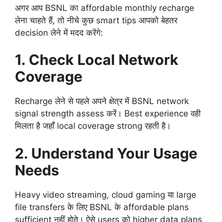
अगर आप BSNL का affordable monthly recharge
लेना चाहते हैं, तो नीचे कुछ smart tips आपको बेहतर
decision लेने में मदद करेंगे:
1. Check Local Network
Coverage
Recharge लेने से पहले अपने क्षेत्र में BSNL network
signal strength assess करें। Best experience वही
मिलता है जहाँ local coverage strong रहती है।
2. Understand Your Usage
Needs
Heavy video streaming, cloud gaming या large
file transfers के लिए BSNL के affordable plans
sufficient नहीं होते। ऐसे users को higher data plans