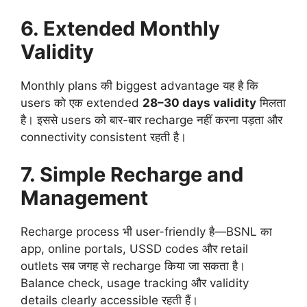
6. Extended Monthly
Validity
Monthly plans की biggest advantage यह है कि
users को एक extended
28–30 days validity
मिलता
है। इससे users को बार-बार recharge नहीं करना पड़ता और
connectivity consistent रहती है।
7. Simple Recharge and
Management
Recharge process भी user-friendly है—BSNL का
app, online portals, USSD codes और retail
outlets सब जगह से recharge किया जा सकता है।
Balance check, usage tracking और validity
details clearly accessible रहती हैं।