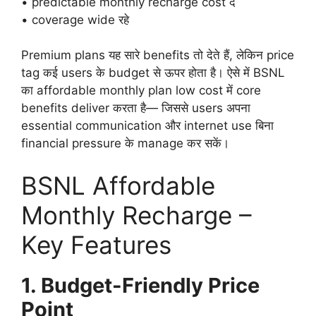
• predictable monthly recharge cost दे
• coverage wide रहे
Premium plans यह सारे benefits तो देते हैं, लेकिन price
tag कई users के budget से ऊपर होता है। ऐसे में BSNL
का affordable monthly plan low cost में core
benefits deliver करता है— जिससे users अपना
essential communication और internet use बिना
financial pressure के manage कर सकें।
BSNL Affordable
Monthly Recharge –
Key Features
1. Budget-Friendly Price
Point