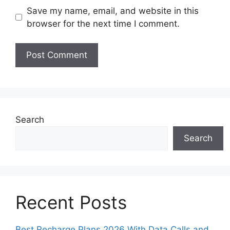
Save my name, email, and website in this
browser for the next time I comment.
Search
Search
Recent Posts
Best Recharge Plans 2026 With Data Calls and