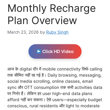
Monthly Recharge
Plan Overview
March 23, 2026
by
Ruby Singh
Click HD Video
आज के digital दौर में mobile connectivity सिर्फ calling
तक सीमित नहीं रह गई है। Daily browsing, messaging,
social media scrolling, online classes, email
sync और OTT consumption तक सभी activities data
पर निर्भर हैं। लेकिन हर user high-end data plans
afford नहीं कर सकता। ऐसे users—especially budget
conscious, rural residents और light to moderate