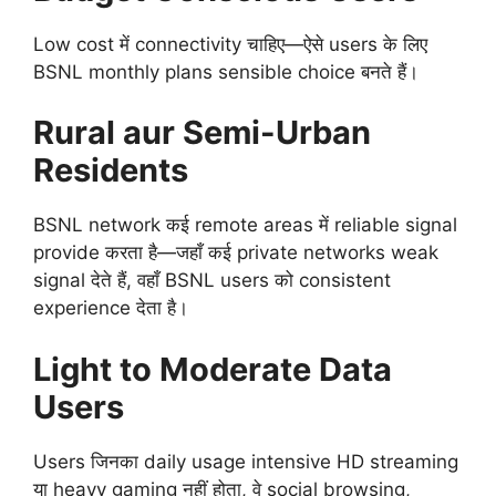
Low cost में connectivity चाहिए—ऐसे users के लिए
BSNL monthly plans sensible choice बनते हैं।
Rural aur Semi-Urban
Residents
BSNL network कई remote areas में reliable signal
provide करता है—जहाँ कई private networks weak
signal देते हैं, वहाँ BSNL users को consistent
experience देता है।
Light to Moderate Data
Users
Users जिनका daily usage intensive HD streaming
या heavy gaming नहीं होता, वे social browsing,