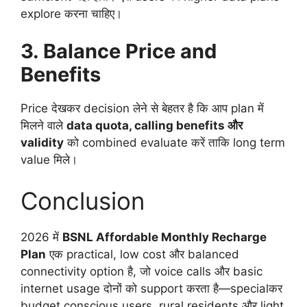
explore करना चाहिए।
3. Balance Price and
Benefits
Price देखकर decision लेने से बेहतर है कि आप plan में
मिलने वाले
data quota, calling benefits और
validity
को combined evaluate करें ताकि long term
value मिले।
Conclusion
2026 में
BSNL Affordable Monthly Recharge
Plan
एक practical, low cost और balanced
connectivity option है, जो voice calls और basic
internet usage दोनों को support करता है—specialकर
budget conscious users, rural residents और light