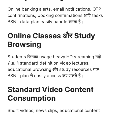
Online banking alerts, email notifications, OTP
confirmations, booking confirmations आदि tasks
BSNL data plan easily handle करता है।
Online Classes और Study
Browsing
Students जिनका usage heavy HD streaming नहीं
होता, वे standard definition video lectures,
educational browsing और study resources तक
BSNL plan से easily access कर सकते हैं।
Standard Video Content
Consumption
Short videos, news clips, educational content