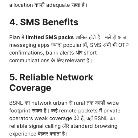
allocation काफी adequate रहता है।
4. SMS Benefits
Plan में
limited SMS packs
शामिल होते हैं। भले ही आज
messaging apps ज्यादा popular हों, SMS अभी भी OTP
confirmations, bank alerts और short
communications के लिए relevant हैं।
5. Reliable Network
Coverage
BSNL का network urban से rural तक काफी wide
footprint रखता है। कई remote pockets में private
operators weak coverage देते हैं, वहाँ BSNL का
reliable signal calling और standard browsing
experience बेहतर बनाता है।