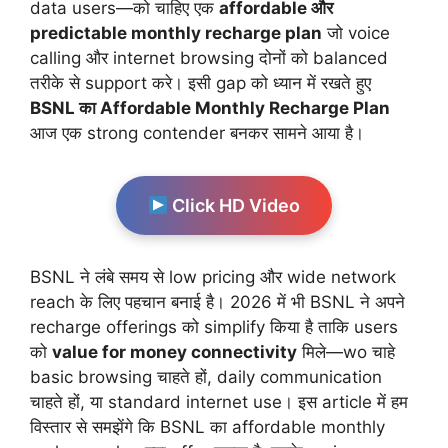
data users—को चाहिए एक
affordable और
predictable monthly recharge plan
जो voice
calling और internet browsing दोनों को balanced
तरीके से support करे। इसी gap को ध्यान में रखते हुए
BSNL का Affordable Monthly Recharge Plan
आज एक strong contender बनकर सामने आया है।
Click HD Video
BSNL ने लंबे समय से low pricing और wide network
reach के लिए पहचान बनाई है। 2026 में भी BSNL ने अपने
recharge offerings को simplify किया है ताकि users
को
value for money connectivity
मिले—wo चाहे
basic browsing चाहते हों, daily communication
चाहते हों, या standard internet use। इस article में हम
विस्तार से समझेंगे कि BSNL का affordable monthly