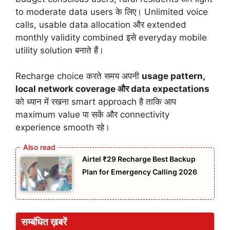
to moderate data users के लिए। Unlimited voice
calls, usable data allocation और extended
monthly validity combined इसे everyday mobile
utility solution बनाते हैं।
Recharge choice करते समय अपनी
usage pattern,
local network coverage और data expectations
को ध्यान में रखना smart approach है ताकि आप
maximum value पा सकें और connectivity
experience smooth रहे।
Airtel ₹29 Recharge Best Backup
Plan for Emergency Calling 2026
सम्बंधित ख़बरें