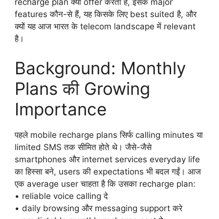
recharge plan क्या offer करता है, इसके major
features कौन-से हैं, यह किसके लिए best suited है, और
क्यों यह आज भारत के telecom landscape में relevant
है।
Background: Monthly
Plans की Growing
Importance
पहले mobile recharge plans सिर्फ calling minutes या
limited SMS तक सीमित होते थे। जैसे-जैसे
smartphones और internet services everyday life
का हिस्सा बने, users की expectations भी बदल गईं। आज
एक average user चाहता है कि उसका recharge plan:
• reliable voice calling दे
• daily browsing और messaging support करे