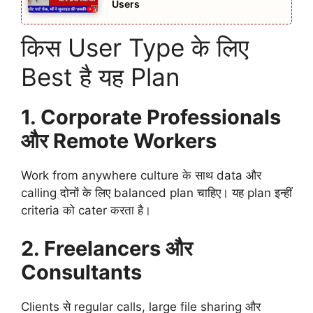
Users
किस User Type के लिए
Best है यह Plan
1. Corporate Professionals
और Remote Workers
Work from anywhere culture के साथ data और
calling दोनों के लिए balanced plan चाहिए। यह plan इन्हीं
criteria को cater करता है।
2. Freelancers और
Consultants
Clients से regular calls, large file sharing और