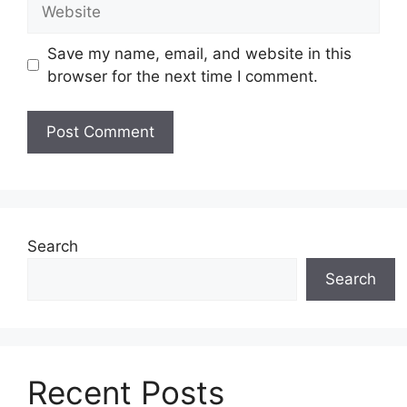
Website
Save my name, email, and website in this
browser for the next time I comment.
Search
Search
Recent Posts