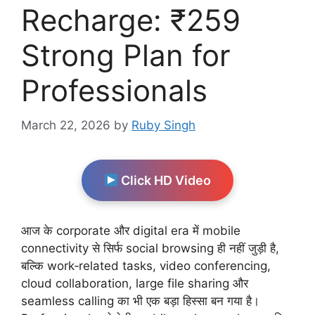
Recharge: ₹259
Strong Plan for
Professionals
March 22, 2026
by
Ruby Singh
Click HD Video
आज के corporate और digital era में mobile
connectivity से सिर्फ social browsing ही नहीं जुड़ी है,
बल्कि work‑related tasks, video conferencing,
cloud collaboration, large file sharing और
seamless calling का भी एक बड़ा हिस्सा बन गया है।