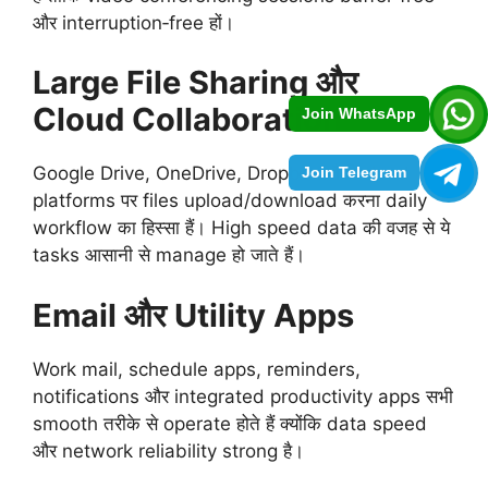
और interruption‑free हों।
Large File Sharing और
Cloud Collaboration
Join WhatsApp
Google Drive, OneDrive, Dropbox जैसी cloud
Join Telegram
platforms पर files upload/download करना daily
workflow का हिस्सा हैं। High speed data की वजह से ये
tasks आसानी से manage हो जाते हैं।
Email और Utility Apps
Work mail, schedule apps, reminders,
notifications और integrated productivity apps सभी
smooth तरीके से operate होते हैं क्योंकि data speed
और network reliability strong है।