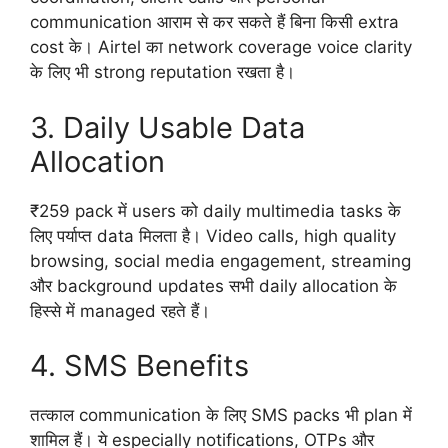
communication आराम से कर सकते हैं बिना किसी extra
cost के। Airtel का network coverage voice clarity
के लिए भी strong reputation रखता है।
3. Daily Usable Data
Allocation
₹259 pack में users को daily multimedia tasks के
लिए पर्याप्त data मिलता है। Video calls, high quality
browsing, social media engagement, streaming
और background updates सभी daily allocation के
हिस्से में managed रहते हैं।
4. SMS Benefits
तत्काल communication के लिए SMS packs भी plan में
शामिल हैं। ये especially notifications, OTPs और