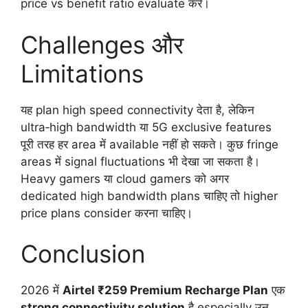
price vs benefit ratio evaluate करें।
Challenges और
Limitations
यह plan high speed connectivity देता है, लेकिन
ultra‑high bandwidth या 5G exclusive features
पूरी तरह हर area में available नहीं हो सकते। कुछ fringe
areas में signal fluctuations भी देखा जा सकता है।
Heavy gamers या cloud gamers को अगर
dedicated high bandwidth plans चाहिए तो higher
price plans consider करना चाहिए।
Conclusion
2026 में
Airtel ₹259 Premium Recharge Plan
एक
strong connectivity solution
है especially उन