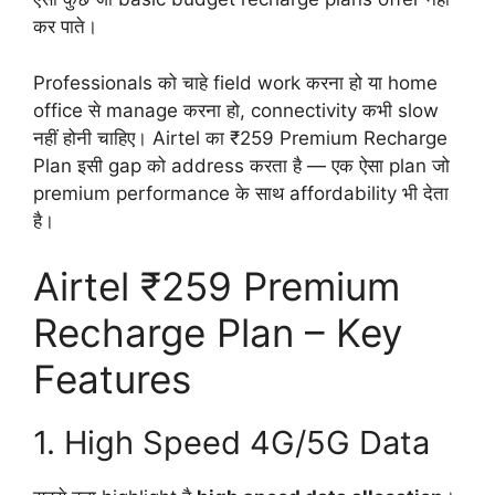
कर पाते।
Professionals को चाहे field work करना हो या home
office से manage करना हो, connectivity कभी slow
नहीं होनी चाहिए। Airtel का ₹259 Premium Recharge
Plan इसी gap को address करता है — एक ऐसा plan जो
premium performance के साथ affordability भी देता
है।
Airtel ₹259 Premium
Recharge Plan – Key
Features
1. High Speed 4G/5G Data