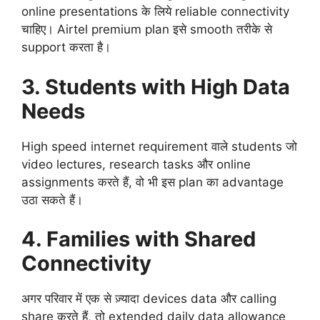
online presentations के लिये reliable connectivity
चाहिए। Airtel premium plan इसे smooth तरीके से
support करता है।
3. Students with High Data
Needs
High speed internet requirement वाले students जो
video lectures, research tasks और online
assignments करते हैं, वो भी इस plan का advantage
उठा सकते हैं।
4. Families with Shared
Connectivity
अगर परिवार में एक से ज़्यादा devices data और calling
share करते हैं, तो extended daily data allowance