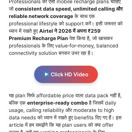
Professionals को ऐसी mobile recharge plans चाहिए
जो
consistent data speed, unlimited calling और
reliable network coverage
के साथ एक
professional lifestyle को support करें। इसी जरूरत को
ध्यान में रखते हुए
Airtel ने 2026 में अपना ₹259
Premium Recharge Plan
पेश किया है, जो खासकर
professionals के लिए value‑for‑money, balanced
connectivity solution बनकर उभर रहा है।
Click HD Video
यह plan सिर्फ affordable price वाला data pack नहीं है,
बल्कि एक
enterprise‑ready combo
है जिसमें daily
usage, calling reliability और moderate to high
data needs को ध्यान में रखते हुए benefits दिए गए हैं। इस
article में हम समझेंगे कि यह plan users को क्या offer