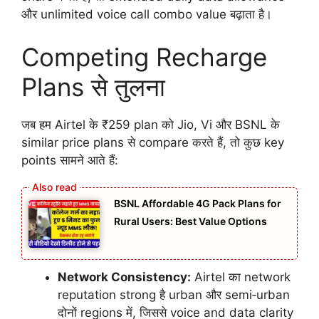
और unlimited voice call combo value बढ़ाता है।
Competing Recharge
Plans से तुलना
जब हम Airtel के ₹259 plan को Jio, Vi और BSNL के
similar price plans से compare करते हैं, तो कुछ key
points सामने आते हैं:
BSNL Affordable 4G Pack Plans for
Rural Users: Best Value Options
Network Consistency:
Airtel का network
reputation strong है urban और semi‑urban
दोनों regions में, जिससे voice and data clarity