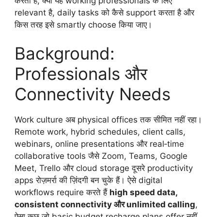
करता है, क्यों यह working professionals के लिए
relevant है, daily tasks को कैसे support करता है और
किस तरह इसे smartly choose किया जाए।
Background:
Professionals और
Connectivity Needs
Work culture अब physical offices तक सीमित नहीं रहा।
Remote work, hybrid schedules, client calls,
webinars, online presentations और real‑time
collaborative tools जैसे Zoom, Teams, Google
Meet, Trello और cloud storage दूसरे productivity
apps रोज़मर्रा की ज़िंदगी बन चुके हैं। ऐसे digital
workflows require करते हैं
high speed data,
consistent connectivity और unlimited calling
,
ऐसा कुछ जो basic budget recharge plans offer नहीं