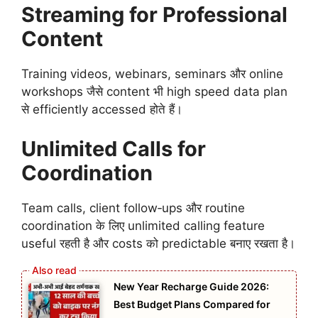
Streaming for Professional
Content
Training videos, webinars, seminars और online
workshops जैसे content भी high speed data plan
से efficiently accessed होते हैं।
Unlimited Calls for
Coordination
Team calls, client follow‑ups और routine
coordination के लिए unlimited calling feature
useful रहती है और costs को predictable बनाए रखता है।
New Year Recharge Guide 2026:
Best Budget Plans Compared for