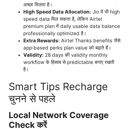
अच्छा मिलता है।
High Speed Data Allocation:
Jio में भी high
speed data मिल सकता है, लेकिन Airtel
premium plan में daily usable data balance
professionally optimized है।
Extra Rewards:
Airtel Thanks benefits जैसे
app‑based perks plan value को बढ़ाते हैं।
Validity:
28 days की validity monthly
workflow के हिसाब से predictable बनाए रखती
है।
Smart Tips Recharge
चुनने से पहले
Local Network Coverage
Check करें