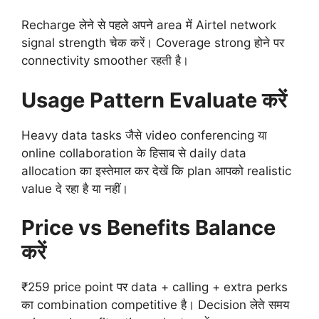
Recharge लेने से पहले अपने area में Airtel network
signal strength चेक करें। Coverage strong होने पर
connectivity smoother रहती है।
Usage Pattern Evaluate करें
Heavy data tasks जैसे video conferencing या
online collaboration के हिसाब से daily data
allocation का इस्तेमाल कर देखें कि plan आपको realistic
value दे रहा है या नहीं।
Price vs Benefits Balance
करें
₹259 price point पर data + calling + extra perks
का combination competitive है। Decision लेते समय