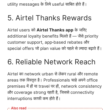
utility messages के लिये useful साबित होते हैं।
5. Airtel Thanks Rewards
Airtel users को
Airtel Thanks app
के जरिए
additional loyalty benefits मिलते हैं — जैसे priority
customer support, app‑based rebates और
special offers जो plan value को पहले से ज़्यादा बढ़ाते हैं।
6. Reliable Network Reach
Airtel का network urban से लेकर rural और remote
areas तक विस्तृत है। Professionals चाहे अपने office
premises में हों या travel पर हों, network consistency
और coverage strong रहती है, जिससे connectivity
interruptions काफी कम होते हैं।