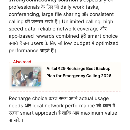
professionals के लिए जो daily work tasks,
conferencing, large file sharing और consistent
calling की जरूरत रखते हैं। Unlimited calling, high
speed data, reliable network coverage और
app‑based rewards combined इसे smart choice
बनाते हैं उन users के लिए जो low budget में optimized
performance चाहते हैं।
Airtel ₹29 Recharge Best Backup
Plan for Emergency Calling 2026
Recharge choice करते समय अपने actual usage
needs और local network performance को ध्यान में
रखना smart approach है ताकि आप maximum value
पा सकें।